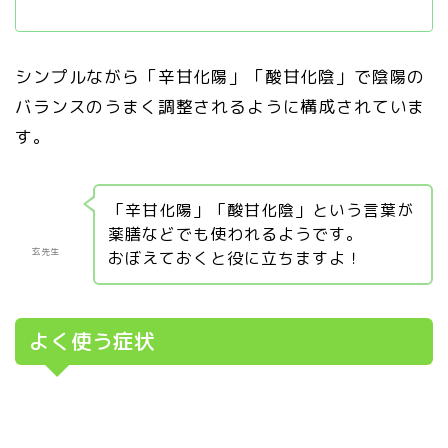
シンプルながら「辛甘化陽」「酸甘化陰」で陰陽の
バランスのうまく調整されるように構成されていま
す。
「辛甘化陽」「酸甘化陰」という言葉が
薬膳などでも使われるようです。
玄先生
おぼえておくと役に立ちますよ！
よく使う症状