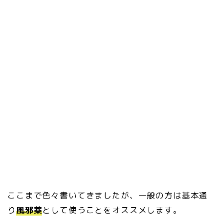
ここまで色々書いてきましたが、一般の方は基本通
り
風邪薬
として使うことをオススメします。