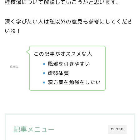
桂枝湯について解説していこうかと思います。
深く学びたい人は私以外の意見も参考にしてくださ
いね！
この記事がオススメな人
風邪を引きやすい
玄先生
虚弱体質
漢方薬を勉強をしたい
記事メニュー
CLOSE