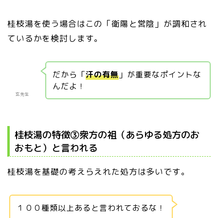
桂枝湯を使う場合はこの「衛陽と営陰」が調和され
ているかを検討します。
だから「
汗の有無
」が重要なポイントな
んだよ！
玄先生
桂枝湯の特徴③衆方の祖（あらゆる処方のお
おもと）と言われる
桂枝湯を基礎の考えらえれた処方は多いです。
１００種類以上あると言われておるな！