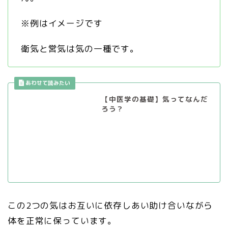
※例はイメージです
衛気と営気は気の一種です。
【中医学の基礎】気ってなんだ
ろう？
この2つの気はお互いに依存しあい助け合いながら
体を正常に保っています。