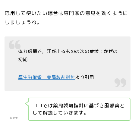
応用して使いたい場合は専門家の意見を効くように
しましょうね。
体力虚弱で，汗が出るものの次の症状：かぜの
初期
厚生労働省 薬局製剤指針
より引用
ココでは薬局製剤指針に基づき風邪薬と
して解説していきます。
玄先生