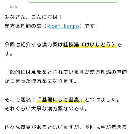
玄先生
みなさん、こんにちは！
漢方薬剤師の玄（
@gen_kanpo
）です。
今回は紹介する漢方薬は
桂枝湯（けいしとう）
で
す。
一般的には風邪薬とされていますが漢方理論の基礎
がつまった漢方薬になります。
そこで題名に
『基礎にして至高』
とつけました。
それくらい大事な漢方薬なのです。
色々な意見があると思いますが、今回は私が考える