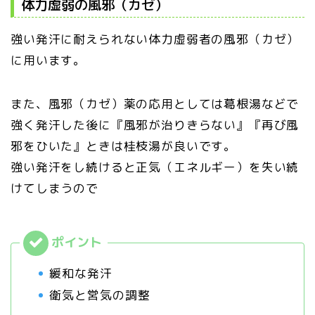
体力虚弱の風邪（カゼ）
強い発汗に耐えられない体力虚弱者の風邪（カゼ）
に用います。
また、風邪（カゼ）薬の応用としては葛根湯などで
強く発汗した後に『風邪が治りきらない』『再び風
邪をひいた』ときは桂枝湯が良いです。
強い発汗をし続けると正気（エネルギー）を失い続
けてしまうので
緩和な発汗
衛気と営気の調整