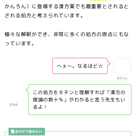
かんろん）に登場する漢方薬でも最重要とされると
される処方と考えられています。
様々な解釈ができ、非常に多くの処方の原点にもな
っています。
へぇ～。なるほど☆
朱ちゃん
この処方をキチンと理解すれば「漢方の
理論の数十％」がわかると言う先生もい
玄先生
るよ！