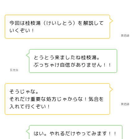
今回は桂枝湯（けいしとう）を解説して
いくぞい！
黄老師
とうとう来ましたね桂枝湯。
ぶっちゃけ自信がありません！！
玄先生
そうじゃな。
それだけ重要な処方じゃからな！気合を
黄老師
入れて行くぞい！
はい。やれるだけやってみます！！