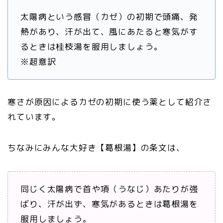
太陽病という感冒（カゼ）の初期で頭痛、発
熱があり、汗が出て、風にあたると寒気がす
るときは桂枝湯を服用しましょう。
※超意訳
寒さが原因によるカゼの初期に使う薬として紹介さ
れています。
ちなみにみんな大好き【葛根湯】の条文は、
同じく太陽病で首や項（うなじ）あたりが強
ばり、汗が出ず、寒気があるときは葛根湯を
服用しましょう。