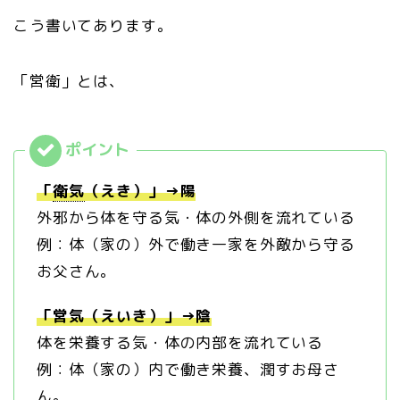
こう書いてあります。
「営衛」とは、
「
衛気
（えき）」→陽
外邪から体を守る気・体の外側を流れている
例：体（家の）外で働き一家を外敵から守る
お父さん。
「営気（えいき）」→陰
体を栄養する気・体の内部を流れている
例：体（家の）内で働き栄養、潤すお母さ
ん。