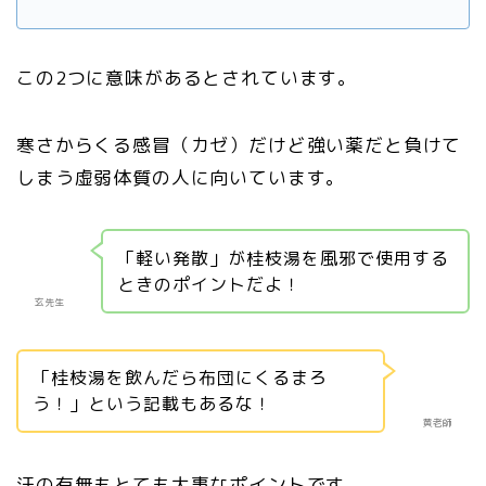
この2つに意味があるとされています。
寒さからくる感冒（カゼ）だけど強い薬だと負けて
しまう虚弱体質の人に向いています。
「軽い発散」が桂枝湯を風邪で使用する
ときのポイントだよ！
玄先生
「桂枝湯を飲んだら布団にくるまろ
う！」という記載もあるな！
黄老師
汗の有無もとても大事なポイントです。