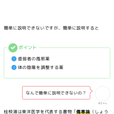
簡単に説明できないですが、簡単に説明すると
虚弱者の風邪薬
体の陰陽を調整する薬
なんで簡単に説明できないの？
朱ちゃん
桂枝湯は東洋医学を代表する書物「
傷寒論
（しょう