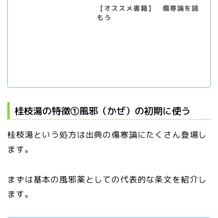
【オススメ書籍】 傷寒論を読
もう
桂枝湯の特徴①風邪（かぜ）の初期に使う
桂枝湯という処方は出典の傷寒論にたくさん登場し
ます。
まずは基本の風邪薬としての代表的な条文を紹介し
ます。