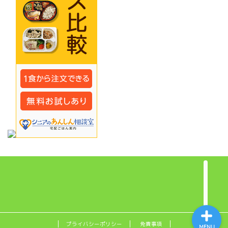
プライバシーポリシー
サイトマップ
漢方ブログ「玄武の薬箱」
とは？
プライバシーポリシー
免責事項
MENU