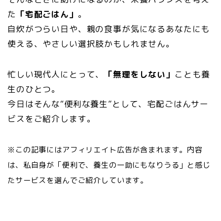
た
「宅配ごはん」
。
自炊がつらい日や、親の食事が気になるあなたにも
使える、やさしい選択肢かもしれません。
忙しい現代人にとって、
「無理をしない」
ことも養
生のひとつ。
今日はそんな“便利な養生”として、宅配ごはんサー
ビスをご紹介します。
※この記事にはアフィリエイト広告が含まれます。内容
は、私自身が「便利で、養生の一助にもなりうる」と感じ
たサービスを選んでご紹介しています。