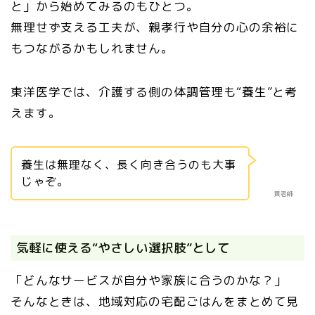
と」から始めてみるのもひとつ。
無理せず支える工夫が、親孝行や自分の心の余裕に
もつながるかもしれません。
東洋医学では、介護する側の体調管理も“養生”と考
えます。
養生は無理なく、長く向き合うのも大事
じゃぞ。
黄老師
気軽に使える“やさしい選択肢”として
「どんなサービスが自分や家族に合うのかな？」
そんなときは、地域対応の宅配ごはんをまとめて見