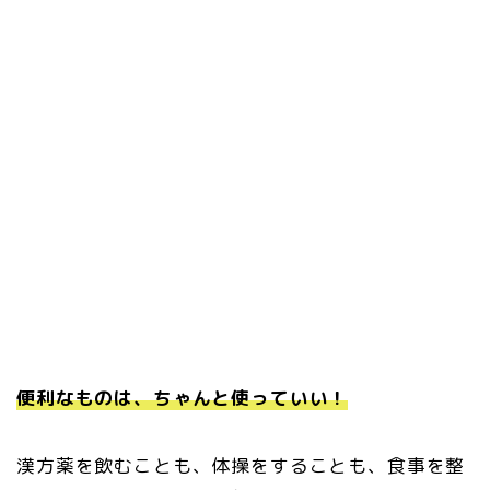
便利なものは、ちゃんと使っていい！
漢方薬を飲むことも、体操をすることも、食事を整