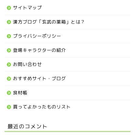
サイトマップ
漢方ブログ「玄武の薬箱」とは？
プライバシーポリシー
登場キャラクターの紹介
お問い合わせ
おすすめサイト・ブログ
食材帳
買ってよかったものリスト
最近のコメント