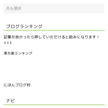
ブログランキング
記事が良かったら押していただけると励みになります！
↓↓↓
漢方薬ランキング
にほんブログ村
ナビ