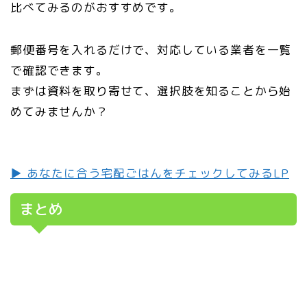
比べてみるのがおすすめです。
郵便番号を入れるだけで、対応している業者を一覧
で確認できます。
まずは資料を取り寄せて、選択肢を知ることから始
めてみませんか？
▶ あなたに合う宅配ごはんをチェックしてみるLP
まとめ