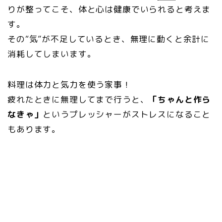
りが整ってこそ、体と心は健康でいられると考えま
す。
その“気”が不足しているとき、無理に動くと余計に
消耗してしまいます。
料理は体力と気力を使う家事！
疲れたときに無理してまで行うと、
「ちゃんと作ら
なきゃ」
というプレッシャーがストレスになること
もあります。