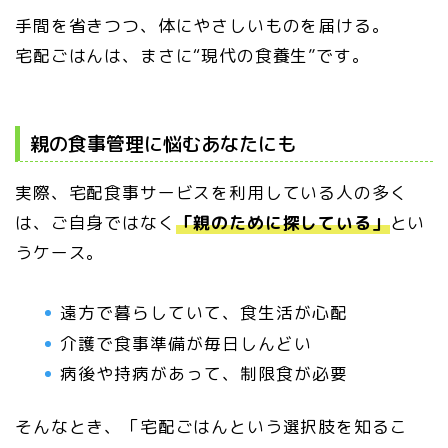
手間を省きつつ、体にやさしいものを届ける。
宅配ごはんは、まさに“現代の食養生”です。
親の食事管理に悩むあなたにも
実際、宅配食事サービスを利用している人の多く
は、ご自身ではなく
「親のために探している」
とい
うケース。
遠方で暮らしていて、食生活が心配
介護で食事準備が毎日しんどい
病後や持病があって、制限食が必要
そんなとき、「宅配ごはんという選択肢を知るこ