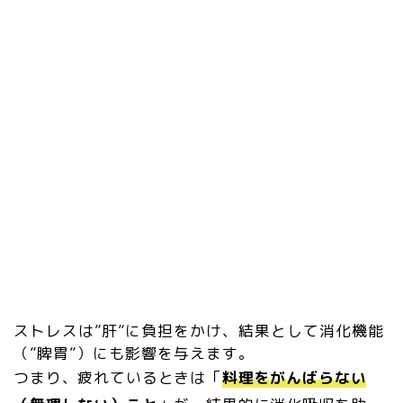
ストレスは”肝”に負担をかけ、結果として消化機能
（”脾胃”）にも影響を与えます。
つまり、疲れているときは「
料理をがんばらない