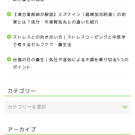
【漢方薬剤師が解説】ミズナイン（越婢加朮附湯）の効
果とは？成分・牛車腎気丸との違いも紹介
ストレスとの向き合い方｜ストレスコーピングと中医学
で考えるセルフケア・養生法
台風の日の養生｜気圧や湿気による不調を乗り切る5つの
ポイント
カテゴリー
アーカイブ