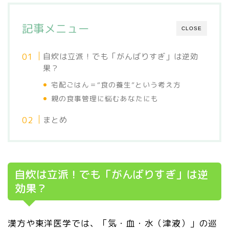
記事メニュー
CLOSE
自炊は立派！でも「がんばりすぎ」は逆効
果？
宅配ごはん＝“食の養生”という考え方
親の食事管理に悩むあなたにも
まとめ
自炊は立派！でも「がんばりすぎ」は逆
効果？
漢方や東洋医学では、「気・血・水（
津液
）」の巡