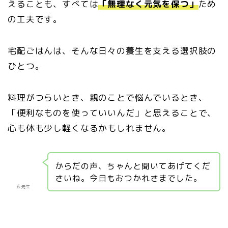
えることも、すべては
「無理なく元気を保つ」
ため
の工夫です。
宅配ごはんは、そんな日々の養生を支える選択肢の
ひとつ。
料理がつらいとき、親のことで悩んでいるとき、
「便利なものを使っていいんだ」と思えることで、
心も体も少し軽くなるかもしれません。
からだの声、ちゃんと聞いてあげてくだ
さいね。今日もおつかれさまでした。
玄先生