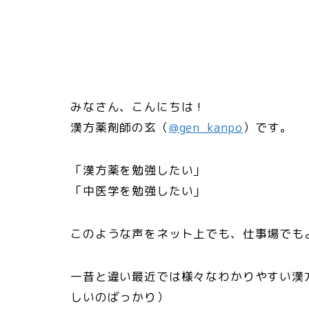
みなさん、こんにちは！
漢方薬剤師の玄（
@gen_kanpo
）です。
「漢方薬を勉強したい」
「中医学を勉強したい」
このような声をネット上でも、仕事場でも
一昔と違い最近では様々なわかりやすい漢
しいのばっかり）