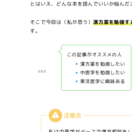
とはいえ、どんな本を読んでいいか悩んだ
そこで今回は（私が思う）
漢方薬を勉強す
す。
この記事がオススメの人
漢方薬を勉強したい
中医学を勉強したい
玄先生
東洋医学に興味ある
私は中医学がベースで漢方相談を