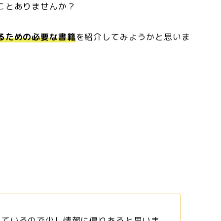
ことありませんか？
るための必要な書籍
を紹介してみようかと思いま
しているので少し情報に偏りあると思いま