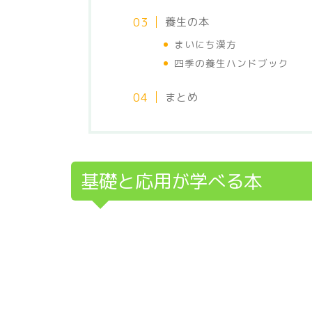
養生の本
まいにち漢方
四季の養生ハンドブック
まとめ
基礎と応用が学べる本