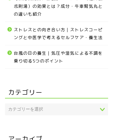
朮附湯）の効果とは？成分・牛車腎気丸と
の違いも紹介
ストレスとの向き合い方｜ストレスコーピ
ングと中医学で考えるセルフケア・養生法
台風の日の養生｜気圧や湿気による不調を
乗り切る5つのポイント
カテゴリー
アーカイブ