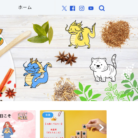
ホーム
生薬
オススメ書籍