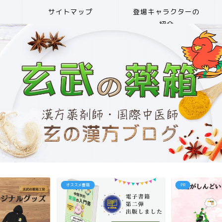
サイトマップ
登場キャラクターの
紹介
オススメ書籍
PR