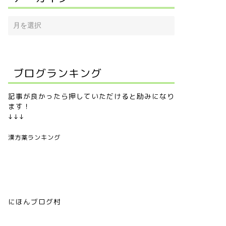
ブログランキング
記事が良かったら押していただけると励みになり
ます！
↓↓↓
漢方薬ランキング
にほんブログ村