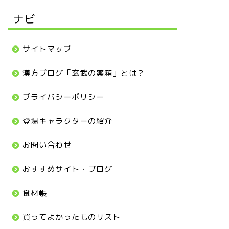
ナビ
サイトマップ
漢方ブログ「玄武の薬箱」とは？
プライバシーポリシー
登場キャラクターの紹介
お問い合わせ
おすすめサイト・ブログ
食材帳
買ってよかったものリスト