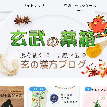
サイトマップ
登場キャラクターの
紹介
オススメ書籍
PR