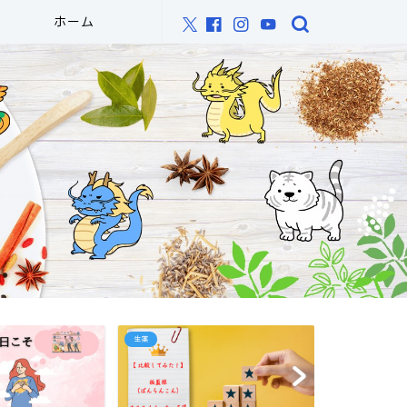
ホーム
生薬
オススメ書籍