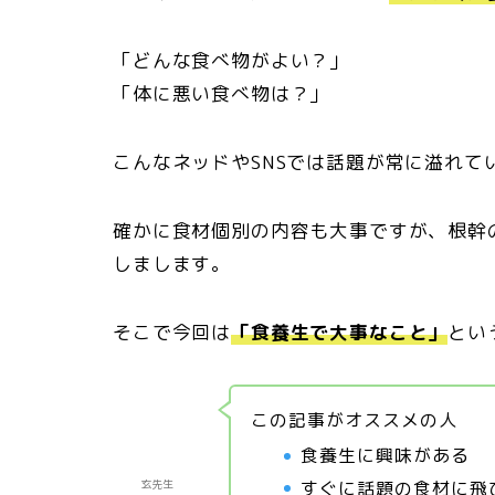
「どんな食べ物がよい？」
「体に悪い食べ物は？」
こんなネッドやSNSでは話題が常に溢れて
確かに食材個別の内容も大事ですが、根幹
しまします。
そこで今回は
「食養生で大事なこと」
とい
この記事がオススメの人
食養生に興味がある
すぐに話題の食材に飛
玄先生