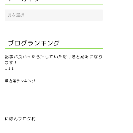
ブログランキング
記事が良かったら押していただけると励みになり
ます！
↓↓↓
漢方薬ランキング
にほんブログ村