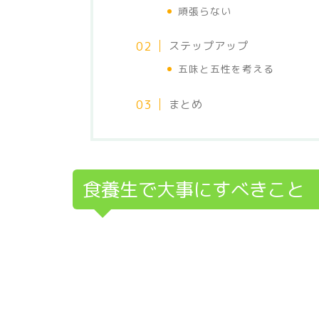
頑張らない
ステップアップ
五味と五性を考える
まとめ
食養生で大事にすべきこと