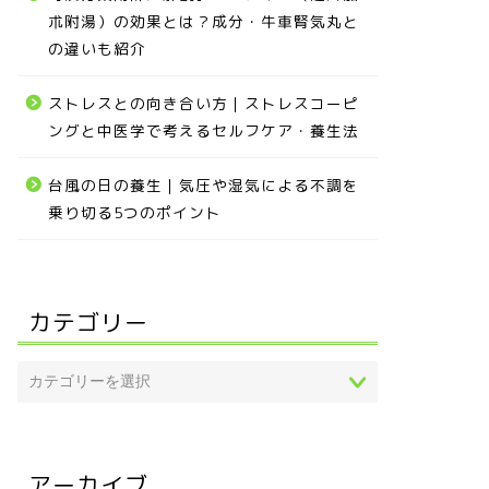
朮附湯）の効果とは？成分・牛車腎気丸と
の違いも紹介
ストレスとの向き合い方｜ストレスコーピ
ングと中医学で考えるセルフケア・養生法
台風の日の養生｜気圧や湿気による不調を
乗り切る5つのポイント
カテゴリー
アーカイブ