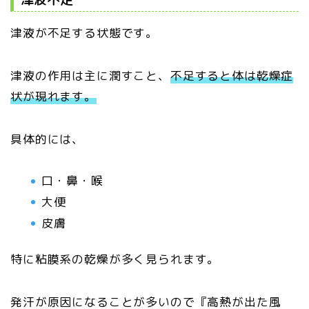
津液が不足する状態です。
津液の作用は主に潤すこと、
不足すると体は乾燥症
状が現れます。
具体的には、
口・鼻・喉
大便
皮膚
特に粘膜系の乾燥が多く見られます。
発汗が原因になることが多いので『高熱が出た風