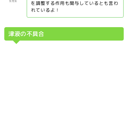
玄先生
を調整する作用も関与しているとも言わ
れているよ！
津液の不具合