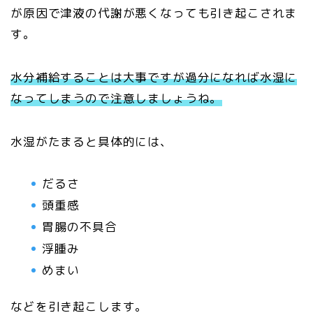
が原因で津液の代謝が悪くなっても引き起こされま
す。
水分補給することは大事ですが過分になれば水湿に
なってしまうので注意しましょうね。
水湿がたまると具体的には、
だるさ
頭重感
胃腸の不具合
浮腫み
めまい
などを引き起こします。