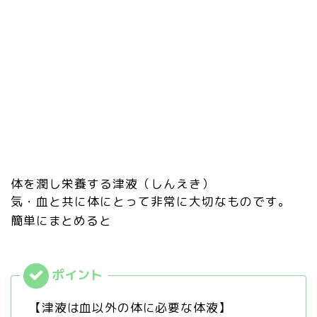
体を潤し栄養する津液（しんえき）
気・血と共に体にとって非常に大切なものです。
簡単にまとめると
【津液は血以外の体に必要な体液】