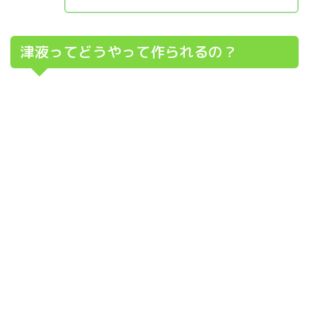
津液ってどうやって作られるの？