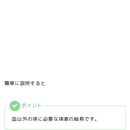
簡単に説明すると
血以外の体に必要な体液の総称です。