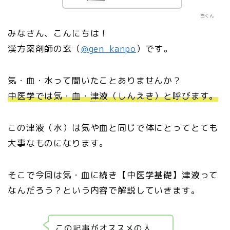
白くん
みなさん、こんにちは！
漢方薬剤師の玄（
@gen_kanpo
）です。
気・血・水って聞いたことありませんか？
中医学では気・血・
津液
（しんえき）と呼びます。
この津液（水）は気や血と同じで体にとってとても
大事なものになります。
そこで今回は気・血に続き【中医学基礎】津液って
なんだろう？という内容で解説していきます。
この記事がオススメの人