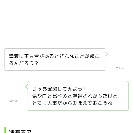
津液に不具合があるとどんなことが起こ
るんだろう？
白くん
じゃあ確認してみよう！
気や血と比べると軽視されがちだけど、
玄先生
とても大事だからおぼえておこうね！
津液不足