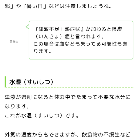
邪』や『暑い日』などは注意しましょうね。
『津液不足＋熱症状』が加わると陰虚
（いんきょ）症と言われます。
玄先生
この場合は血なども失ってる可能性もあ
ります。
水湿（すいしつ）
津液が過剰になると体の中でたまって不要な水分に
なります。
これが水湿（すいしつ）です。
外気の湿度からもできますが、飲食物の不摂生など