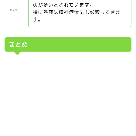
状が多いとされています。
玄先生
特に熱痰は精神症状にも影響してきま
す。
まとめ