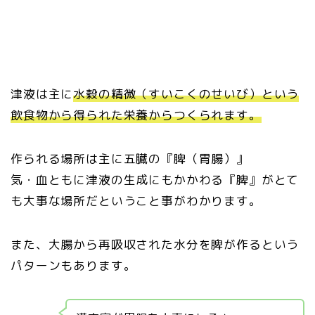
津液は主に
水穀の精微（すいこくのせいび）という
飲食物から得られた栄養からつくられます。
作られる場所は主に五臓の『脾（胃腸）』
気・血ともに津液の生成にもかかわる『脾』がとて
も大事な場所だということ事がわかります。
また、大腸から再吸収された水分を脾が作るという
パターンもあります。