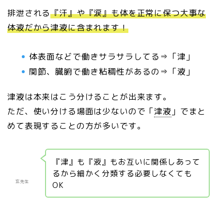
排泄される
『汗』や『涙』も体を正常に保つ大事な
体液だから津液に含まれます！
体表面などで働きサラサラしてる⇒「津」
関節、臓腑で働き粘稠性があるの⇒「液」
津液は本来はこう分けることが出来ます。
ただ、使い分ける場面は少ないので「
津液
」でまと
めて表現することの方が多いです。
『津』も『液』もお互いに関係しあって
るから細かく分類する必要しなくても
玄先生
OK