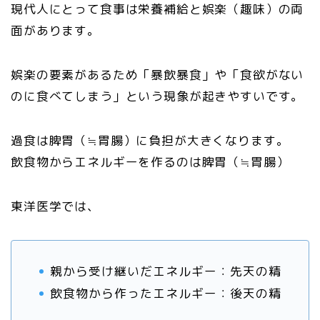
現代人にとって食事は栄養補給と娯楽（趣味）の両
面があります。
娯楽の要素があるため「暴飲暴食」や「食欲がない
のに食べてしまう」という現象が起きやすいです。
過食は脾胃（≒胃腸）に負担が大きくなります。
飲食物からエネルギーを作るのは脾胃（≒胃腸）
東洋医学では、
親から受け継いだエネルギー：先天の精
飲食物から作ったエネルギー：後天の精