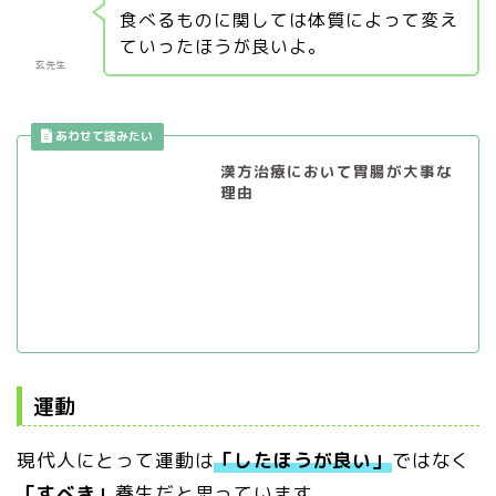
食べるものに関しては体質によって変え
ていったほうが良いよ。
玄先生
漢方治療において胃腸が大事な
理由
運動
現代人にとって運動は
「したほうが良い」
ではなく
「すべき」
養生だと思っています。