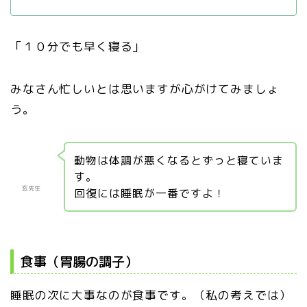
「１０分でも早く寝る」
みなさん忙しいとは思いますが心がけてみましょ
う。
動物は体調が悪くなるとずっと寝ていま
す。
玄先生
回復には睡眠が一番ですよ！
食事（胃腸の調子）
睡眠の次に大事なのが食事です。（私の考えでは）