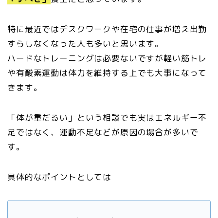
特に最近ではデスクワークや在宅の仕事が増え出勤
すらしなくなった人も多いと思います。
ハードなトレーニングは必要ないですが軽い筋トレ
や有酸素運動は体力を維持する上でも大事になって
きます。
「体が重だるい」という相談でも実はエネルギー不
足ではなく、運動不足などが原因の場合が多いで
す。
具体的なポイントとしては