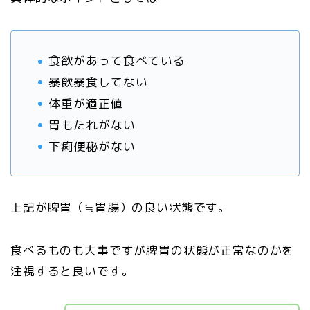
食欲があって食べている
暴飲暴食してない
体重が適正値
胃もたれがない
下痢便秘がない
上記が脾胃（≒胃腸）の良い状態です。
食べるものも大事ですが脾胃の状態が正常なのかを
注視すると良いです。