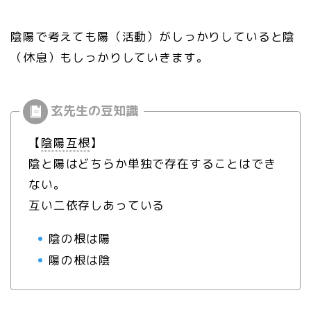
陰陽で考えても陽（活動）がしっかりしていると陰
（休息）もしっかりしていきます。
【
陰陽互根
】
陰と陽はどちらか単独で存在することはでき
ない。
互い二依存しあっている
陰の根は陽
陽の根は陰