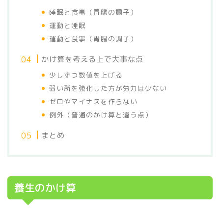
睡眠と食事（胃腸の調子）
運動と睡眠
運動と食事（胃腸の調子）
かけ算を考える上で大事な点
少しずつ数値を上げる
弱い所を強化した方が労力は少ない
ゼロやマイナスを作らない
例外（普通のかけ算と違う点）
まとめ
養生のかけ算