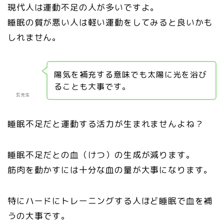
現代人は運動不足の人が多いですよ。
睡眠の質が悪い人は軽い運動をしてみると良いかも
しれません。
陽気を補充する意味でも太陽に光を浴び
ることも大事です。
玄先生
睡眠不足だと運動する活力が生まれませんよね？
睡眠不足だとの血（けつ）の生成が減ります。
筋肉を動かすには十分な血の量が大事になります。
特にハードにトレーニングする人ほど睡眠で血を補
うの大事です。