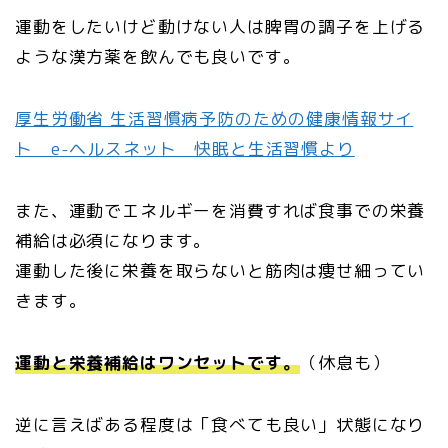
運動をしたいけど動けない人は脾胃の調子を上げる
ような漢方薬を飲んでも良いです。
厚生労働省 生活習慣病予防のための健康情報サイ
ト e-ヘルスネット 快眠と生活習慣より
また、運動でエネルギーを消費すれば食事での栄養
補給は必須になります。
運動した後に栄養を取らないと筋肉は痩せ細ってい
きます。
運動と栄養補給はワンセットです。
（休息も）
逆に言えばある程度は「食べても良い」状態になり