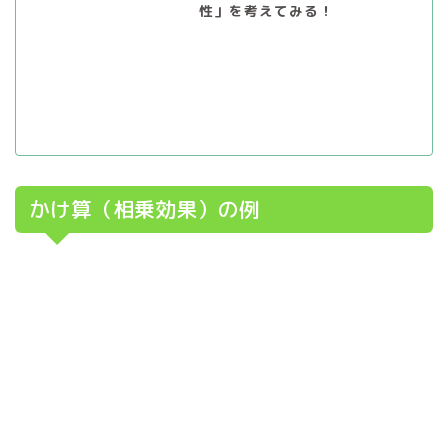
性」を考えてみる！
かけ算（相乗効果）の例