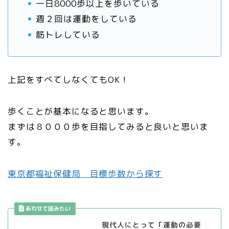
一日8000歩以上を歩いている
週２回は運動をしている
筋トレしている
上記をすべてしなくてもOK！
歩くことが基本になると思います。
まずは８０００歩を目指してみると良いと思いま
す。
東京都福祉保健局 目標歩数から探す
現代人にとって「運動の必要