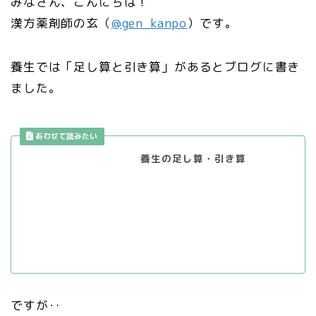
みなさん、こんにちは！
漢方薬剤師の玄（
@gen_kanpo
）です。
養生では「足し算と引き算」があるとブログに書き
ました。
養生の足し算・引き算
ですが‥