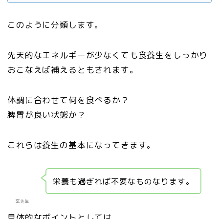
このように分類します。
先天的なエネルギーが少なくても食養生をしっかり
おこなえば補えるともされます。
体調に合わせて何を食べるか？
脾胃が良い状態か？
これらは養生の基本になってきます。
栄養も過ぎれば不要なものなります。
玄先生
具体的なポイントとしては