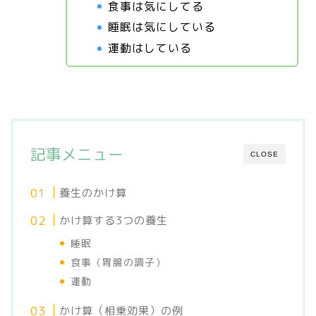
食事は気にしてる
睡眠は気にしている
運動はしている
記事メニュー
CLOSE
養生のかけ算
かけ算する3つの養生
睡眠
食事（胃腸の調子）
運動
かけ算（相乗効果）の例