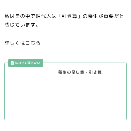
私はその中で現代人は「引き算」の養生が重要だと
感じています。
詳しくはこちら
養生の足し算・引き算