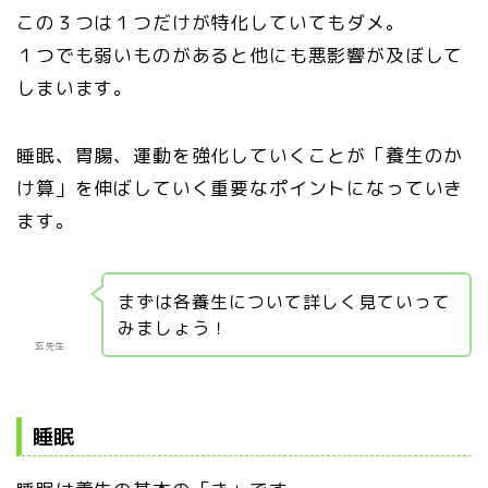
この３つは１つだけが特化していてもダメ。
１つでも弱いものがあると他にも悪影響が及ぼして
しまいます。
睡眠、胃腸、運動を強化していくことが「養生のか
け算」を伸ばしていく重要なポイントになっていき
ます。
まずは各養生について詳しく見ていって
みましょう！
玄先生
睡眠