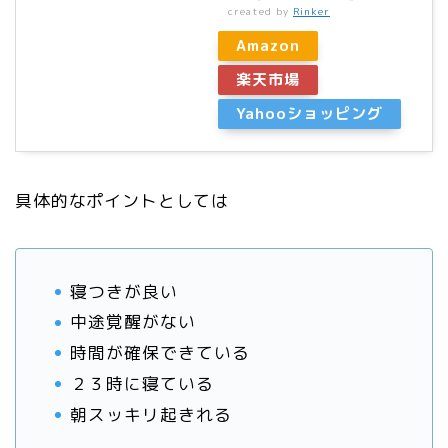
created by
Rinker
Amazon
楽天市場
Yahooショッピング
具体的なポイントとしては
寝つきが良い
中途覚醒がない
時間が確保できている
２３時に寝ている
朝スッキリ起きれる