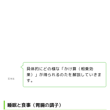
具体的にどの様な「かけ算（相乗効
果）」が得られるのたを解説していきま
玄先生
す。
睡眠と食事（胃腸の調子）