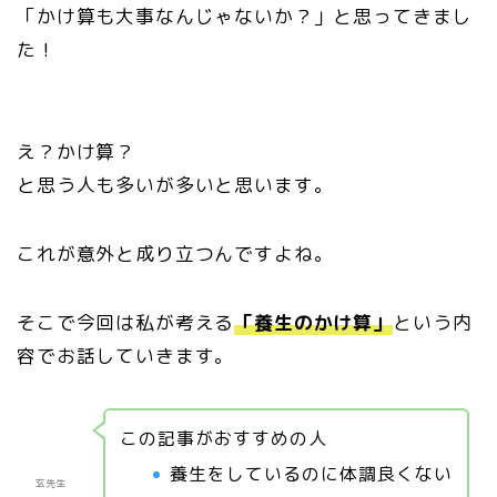
「かけ算も大事なんじゃないか？」と思ってきまし
た！
え？かけ算？
と思う人も多いが多いと思います。
これが意外と成り立つんですよね。
そこで今回は私が考える
「養生のかけ算」
という内
容でお話していきます。
この記事がおすすめの人
養生をしているのに体調良くない
玄先生