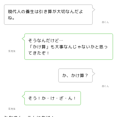
現代人の養生は引き算が大切なんだよ
ね。
白くん
そうなんだけど…
「かけ算」も大事なんじゃないかと思っ
玄先生
てきたぞ！
か、かけ算？
白くん
そう！か・け・ざ・ん！
玄先生