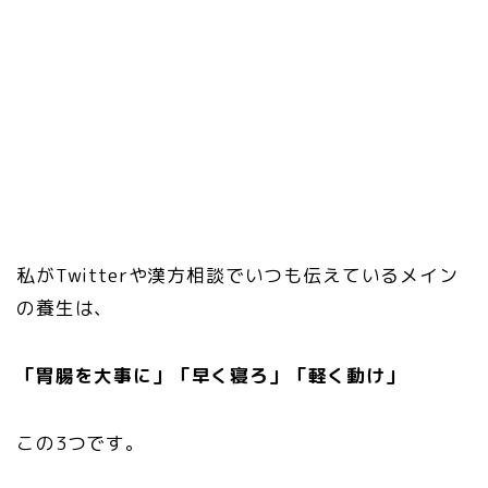
私がTwitterや漢方相談でいつも伝えているメイン
の養生は、
「胃腸を大事に」「早く寝ろ」「軽く動け」
この3つです。