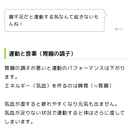
寝不足だと運動する気なんて起きないも
んね！
白くん
運動と食事（胃腸の調子）
胃腸の調子が悪いと運動のパフォーマンスは下がり
ます。
エネルギー（気血）を作るのは脾胃（≒胃腸）
気血が虚すると疲れやすくなり元気も出ません。
気血が足りない状況で運動すると体はさらに虚して
しまいます。