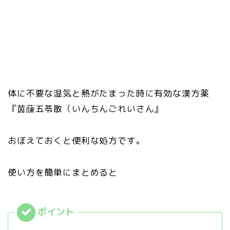
体に不要な湿気と熱がたまった時に有効な漢方薬
『茵蔯五苓散（いんちんごれいさん』
おぼえておくと便利な処方です。
使い方を簡単にまとめると