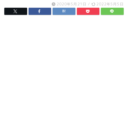
2020年5月21日
/
2022年5月5日