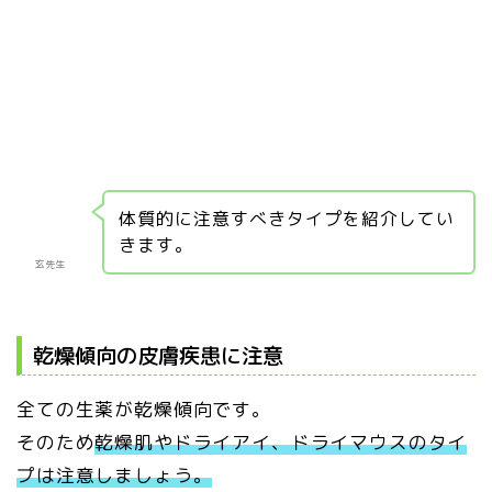
体質的に注意すべきタイプを紹介してい
きます。
玄先生
乾燥傾向の皮膚疾患に注意
全ての生薬が乾燥傾向です。
そのため
乾燥肌やドライアイ、ドライマウスのタイ
プは注意しましょう。