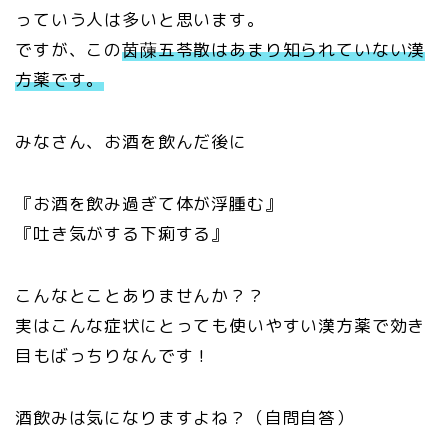
っていう人は多いと思います。
ですが、この
茵蔯五苓散はあまり知られていない漢
方薬です。
みなさん、お酒を飲んだ後に
『お酒を飲み過ぎて体が浮腫む』
『吐き気がする下痢する』
こんなとことありませんか？？
実はこんな症状にとっても使いやすい漢方薬で効き
目もばっちりなんです！
酒飲みは気になりますよね？（自問自答）