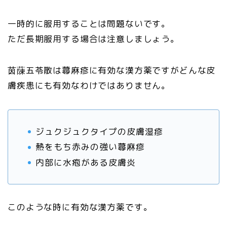
一時的に服用することは問題ないです。
ただ長期服用する場合は注意しましょう。
茵蔯五苓散は蕁麻疹に有効な漢方薬ですがどんな皮
膚疾患にも有効なわけではありません。
ジュクジュクタイプの皮膚湿疹
熱をもち赤みの強い蕁麻疹
内部に水疱がある皮膚炎
このような時に有効な漢方薬です。