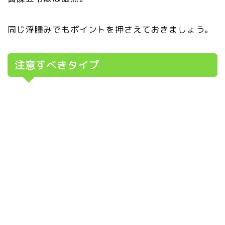
同じ浮腫みでもポイントを押さえておきましょう。
注意すべきタイプ