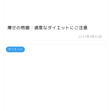
痩せの問題：過度なダイエットにご注意
2023年4月30日
ダイエット