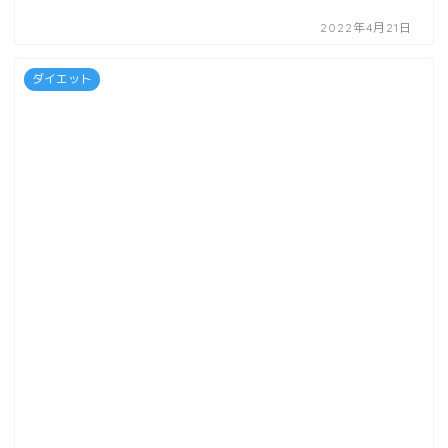
2022年4月21日
ダイエット