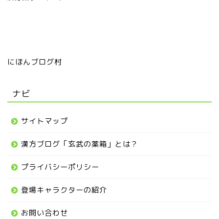
にほんブログ村
ナビ
サイトマップ
漢方ブログ「玄武の薬箱」とは？
プライバシーポリシー
登場キャラクターの紹介
お問い合わせ