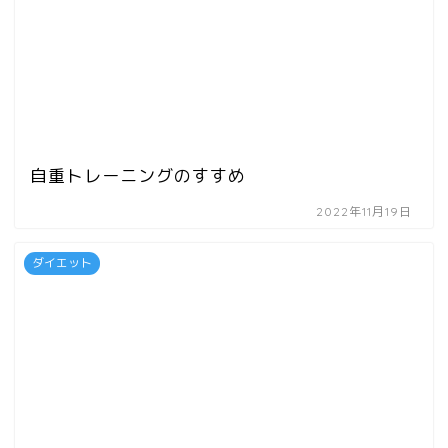
自重トレーニングのすすめ
2022年11月19日
ダイエット