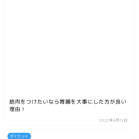
筋肉をつけたいなら胃腸を大事にした方が良い
理由！
2022年6月12日
ダイエット