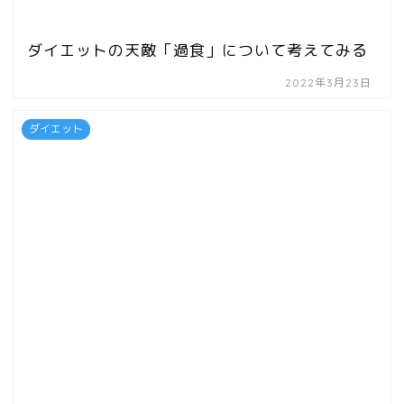
ダイエットの天敵「過食」について考えてみる
2022年3月23日
ダイエット