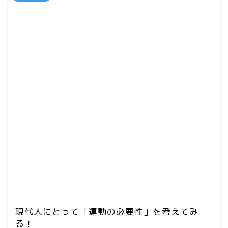
現代人にとって「運動の必要性」を考えてみ
る！