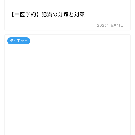
【中医学的】肥満の分類と対策
2023年6月11日
ダイエット