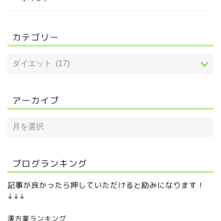
カテゴリー
アーカイブ
ブログランキング
記事が良かったら押していただけると励みになります！
↓↓↓
漢方薬ランキング