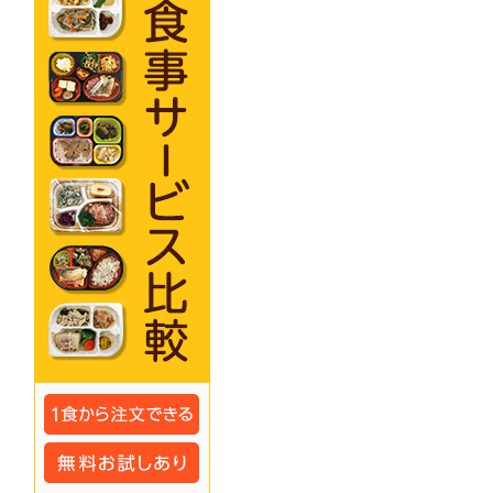
プライバシーポリシー