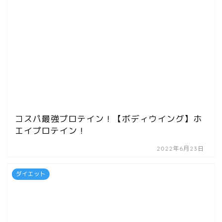
コスパ最強プロテイン！【ボディウイング】ホ
エイプロテイン！
2022年6月23日
ダイエット