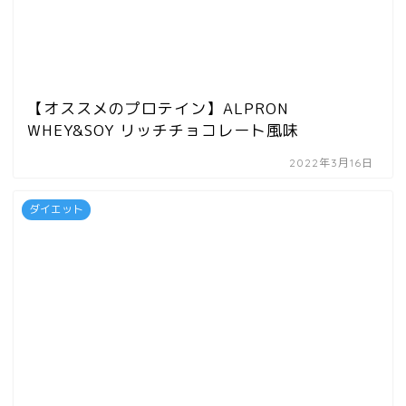
【オススメのプロテイン】ALPRON
WHEY&SOY リッチチョコレート風味
2022年3月16日
ダイエット