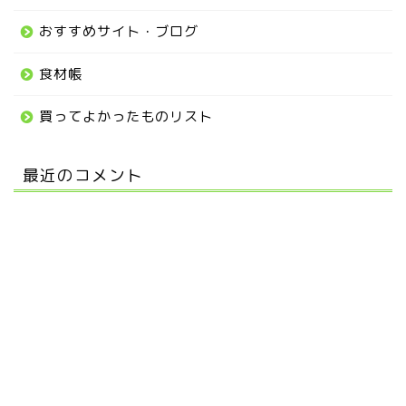
おすすめサイト・ブログ
食材帳
買ってよかったものリスト
最近のコメント