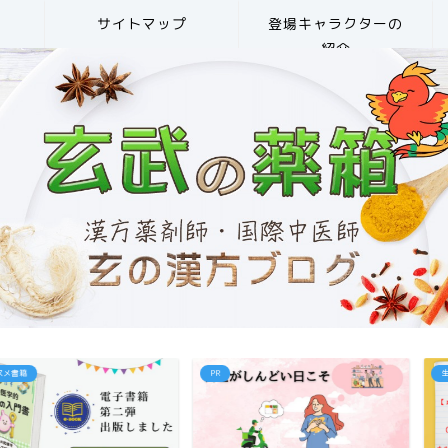
サイトマップ
登場キャラクターの
紹介
PR
生薬