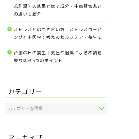
朮附湯）の効果とは？成分・牛車腎気丸と
の違いも紹介
ストレスとの向き合い方｜ストレスコーピ
ングと中医学で考えるセルフケア・養生法
台風の日の養生｜気圧や湿気による不調を
乗り切る5つのポイント
カテゴリー
アーカイブ