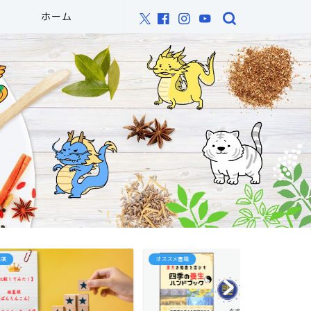
ホーム
オススメ書籍
オススメ書籍