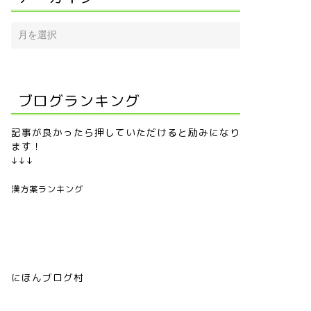
ブログランキング
記事が良かったら押していただけると励みになり
ます！
↓↓↓
漢方薬ランキング
にほんブログ村