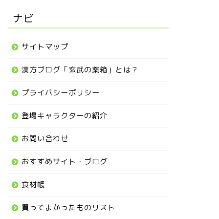
ナビ
サイトマップ
漢方ブログ「玄武の薬箱」とは？
プライバシーポリシー
登場キャラクターの紹介
お問い合わせ
おすすめサイト・ブログ
食材帳
買ってよかったものリスト