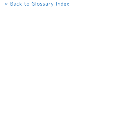
« Back to Glossary Index