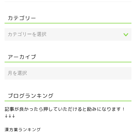
カテゴリー
アーカイブ
ブログランキング
記事が良かったら押していただけると励みになります！
↓↓↓
漢方薬ランキング