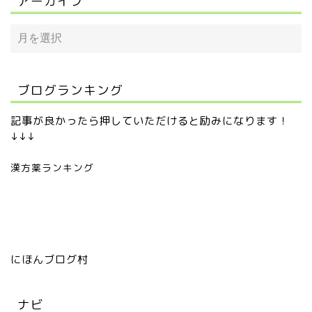
アーカイブ
ブログランキング
記事が良かったら押していただけると励みになります！
↓↓↓
漢方薬ランキング
にほんブログ村
ナビ