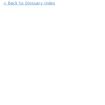
« Back to Glossary Index