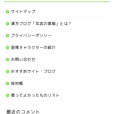
サイトマップ
漢方ブログ「玄武の薬箱」とは？
プライバシーポリシー
登場キャラクターの紹介
お問い合わせ
おすすめサイト・ブログ
食材帳
買ってよかったものリスト
最近のコメント