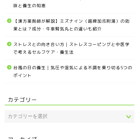
味と養生の知恵
【漢方薬剤師が解説】ミズナイン（越婢加朮附湯）の効
果とは？成分・牛車腎気丸との違いも紹介
ストレスとの向き合い方｜ストレスコーピングと中医学
で考えるセルフケア・養生法
台風の日の養生｜気圧や湿気による不調を乗り切る5つの
ポイント
カテゴリー