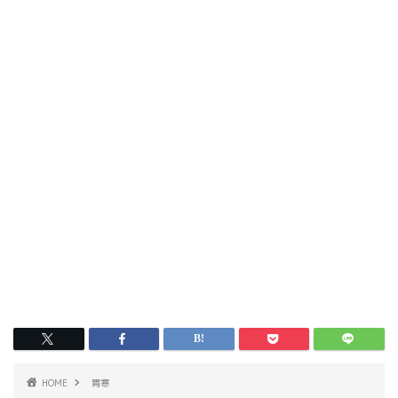
HOME
胃寒