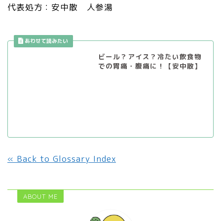
代表処方：安中散 人参湯
ビール？アイス？冷たい飲食物
での胃痛・腹痛に！【安中散】
« Back to Glossary Index
ABOUT ME